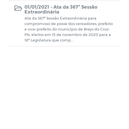
01/01/2021 -
Ata da 367ª Sessão
Extraordinária
Ata da 367ª Sessão Extraordinária para
compromisso de posse dos vereadores, prefeito
e vice-prefeito do município de Brejo do Cruz-
Pb, eleitos em 15 de novembro de 2020 para a
18ª Legislatura que comp...