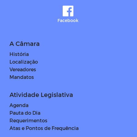
Facebook
A Câmara
História
Localização
Vereadores
Mandatos
Atividade Legislativa
Agenda
Pauta do Dia
Requerimentos
Atas e Pontos de Frequência