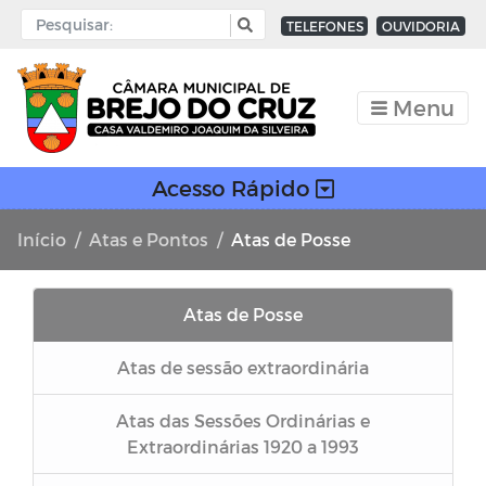
TELEFONES
OUVIDORIA
Menu
Acesso Rápido
Início
Atas e Pontos
Atas de Posse
Atas de Posse
Atas de sessão extraordinária
Atas das Sessões Ordinárias e
Extraordinárias 1920 a 1993